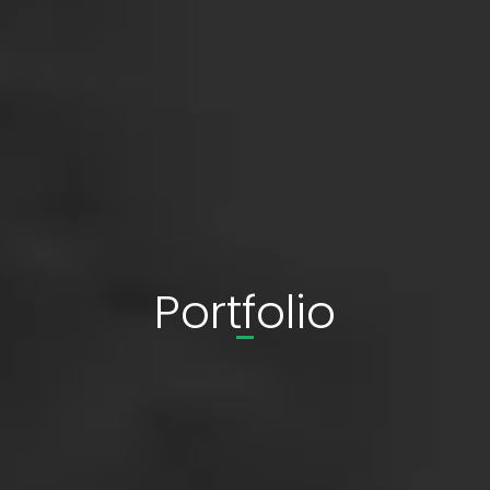
Portfolio