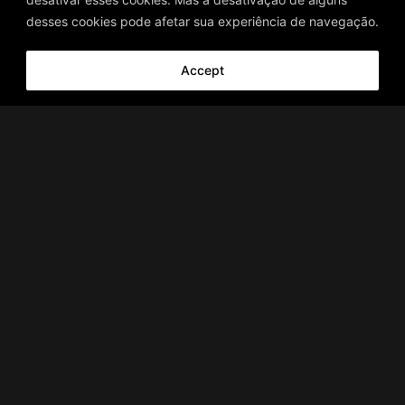
desses cookies pode afetar sua experiência de navegação.
Accept
READ MORE