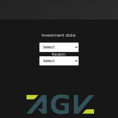
Investment date:
Region: