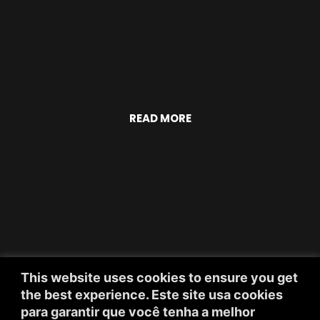
READ MORE
This website uses cookies to ensure you get
the best experience. Este site usa cookies
para garantir que você tenha a melhor