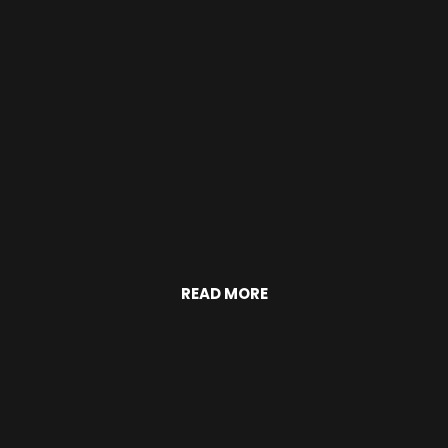
READ MORE