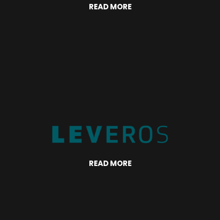
READ MORE
READ MORE