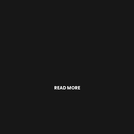
READ MORE