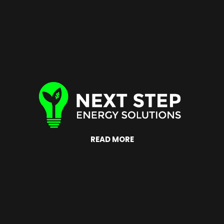
READ MORE