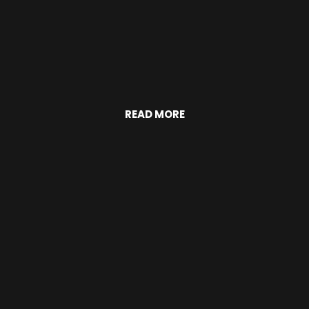
READ MORE