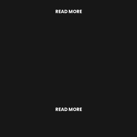
READ MORE
READ MORE