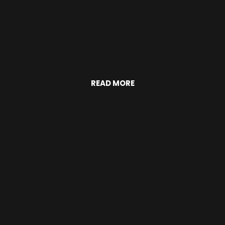
READ MORE