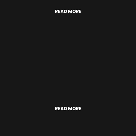
READ MORE
READ MORE