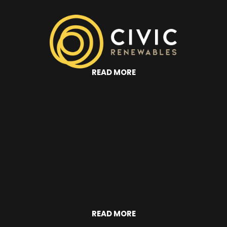
READ MORE
READ MORE