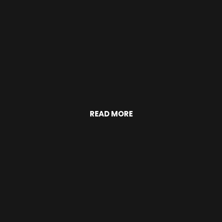
READ MORE