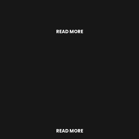
READ MORE
READ MORE